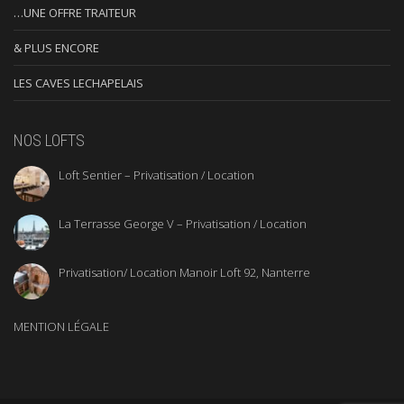
…UNE OFFRE TRAITEUR
& PLUS ENCORE
LES CAVES LECHAPELAIS
NOS LOFTS
Loft Sentier – Privatisation / Location
La Terrasse George V – Privatisation / Location
Privatisation/ Location Manoir Loft 92, Nanterre
MENTION LÉGALE