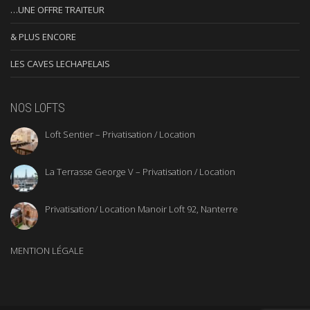
…UNE OFFRE TRAITEUR
& PLUS ENCORE
LES CAVES LECHAPELAIS
NOS LOFTS
Loft Sentier – Privatisation / Location
La Terrasse George V – Privatisation / Location
Privatisation/ Location Manoir Loft 92, Nanterre
MENTION LÉGALE