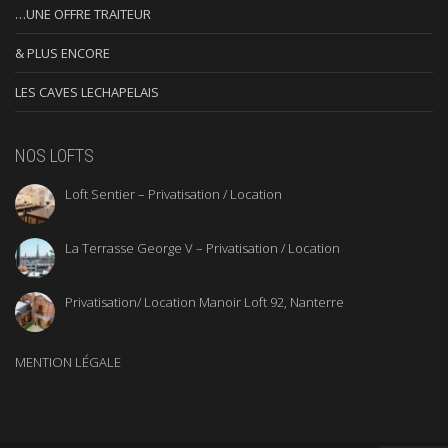
…UNE OFFRE TRAITEUR
& PLUS ENCORE
LES CAVES LECHAPELAIS
NOS LOFTS
Loft Sentier – Privatisation / Location
La Terrasse George V – Privatisation / Location
Privatisation/ Location Manoir Loft 92, Nanterre
MENTION LÉGALE