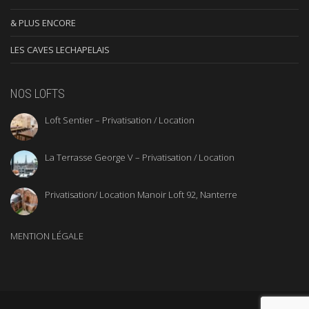
& PLUS ENCORE
LES CAVES LECHAPELAIS
NOS LOFTS
Loft Sentier – Privatisation / Location
La Terrasse George V – Privatisation / Location
Privatisation/ Location Manoir Loft 92, Nanterre
MENTION LÉGALE