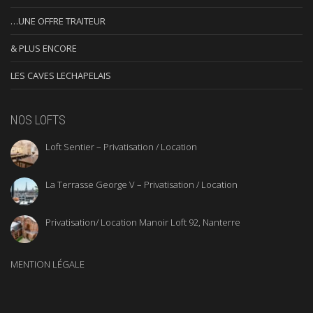
…UNE OFFRE TRAITEUR
& PLUS ENCORE
LES CAVES LECHAPELAIS
NOS LOFTS
Loft Sentier – Privatisation / Location
La Terrasse George V – Privatisation / Location
Privatisation/ Location Manoir Loft 92, Nanterre
MENTION LÉGALE