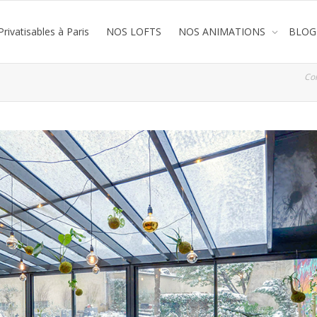
rivatisables à Paris
NOS LOFTS
NOS ANIMATIONS
BLOG
Co