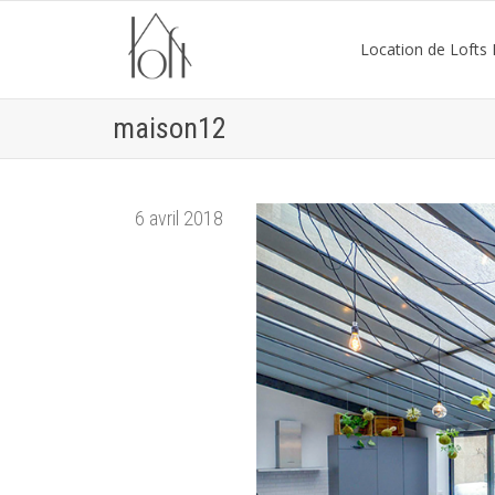
Location de Lofts P
maison12
6 avril 2018