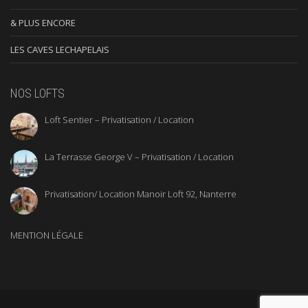
& PLUS ENCORE
LES CAVES LECHAPELAIS
NOS LOFTS
Loft Sentier – Privatisation / Location
La Terrasse George V – Privatisation / Location
Privatisation/ Location Manoir Loft 92, Nanterre
MENTION LÉGALE