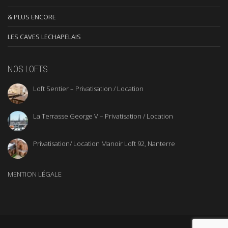
& PLUS ENCORE
LES CAVES LECHAPELAIS
NOS LOFTS
Loft Sentier – Privatisation / Location
La Terrasse George V – Privatisation / Location
Privatisation/ Location Manoir Loft 92, Nanterre
MENTION LÉGALE