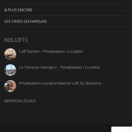
& PLUS ENCORE
LES CAVES LECHAPELAIS
NOS LOFTS
Loft Sentier – Privatisation / Location
La Terrasse George V – Privatisation / Location
Privatisation/ Location Manoir Loft 92, Nanterre
MENTION LÉGALE