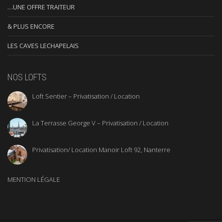
…UNE OFFRE TRAITEUR
& PLUS ENCORE
LES CAVES LECHAPELAIS
NOS LOFTS
Loft Sentier – Privatisation / Location
La Terrasse George V – Privatisation / Location
Privatisation/ Location Manoir Loft 92, Nanterre
MENTION LÉGALE