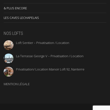
& PLUS ENCORE
LES CAVES LECHAPELAIS
NOS LOFTS
Loft Sentier – Privatisation / Location
La Terrasse George V – Privatisation / Location
Privatisation/ Location Manoir Loft 92, Nanterre
MENTION LÉGALE