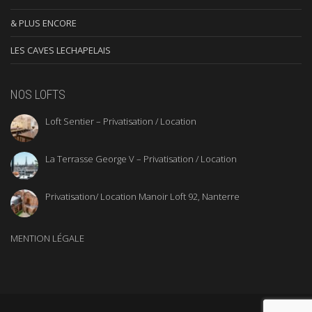
& PLUS ENCORE
LES CAVES LECHAPELAIS
NOS LOFTS
Loft Sentier – Privatisation / Location
La Terrasse George V – Privatisation / Location
Privatisation/ Location Manoir Loft 92, Nanterre
MENTION LÉGALE