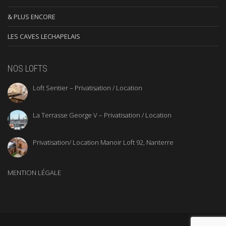
& PLUS ENCORE
LES CAVES LECHAPELAIS
NOS LOFTS
Loft Sentier – Privatisation / Location
La Terrasse George V – Privatisation / Location
Privatisation/ Location Manoir Loft 92, Nanterre
MENTION LÉGALE