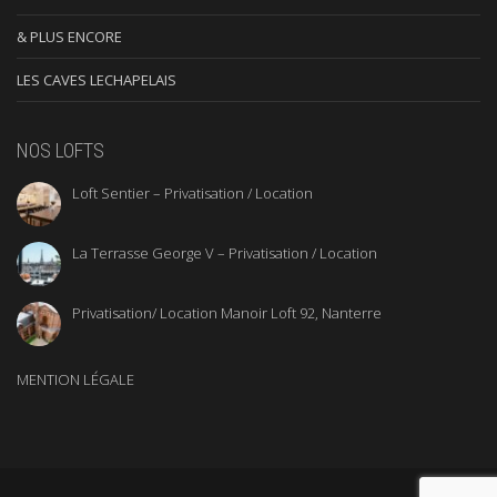
& PLUS ENCORE
LES CAVES LECHAPELAIS
NOS LOFTS
Loft Sentier – Privatisation / Location
La Terrasse George V – Privatisation / Location
Privatisation/ Location Manoir Loft 92, Nanterre
MENTION LÉGALE