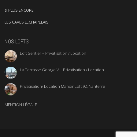
& PLUS ENCORE
LES CAVES LECHAPELAIS
NOS LOFTS
Loft Sentier – Privatisation / Location
La Terrasse George V – Privatisation / Location
Privatisation/ Location Manoir Loft 92, Nanterre
MENTION LÉGALE