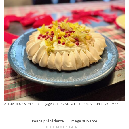
Accueil
»
Un séminaire engagé et convivial à la Folie St Martin
»
IMG_7327
Image précédente
Image suivante
0 COMMENTAIRES