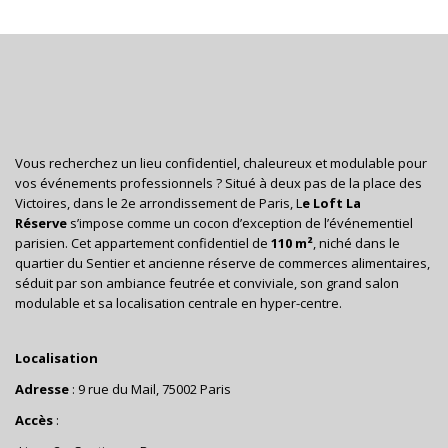
Vous recherchez un lieu confidentiel, chaleureux et modulable pour
vos événements professionnels ? Situé à deux pas de la place des
Victoires, dans le 2e arrondissement de Paris, L
e Loft La
Réserve
s’impose comme un cocon d’exception de l’événementiel
parisien. Cet appartement confidentiel de
110 m²
, niché dans le
quartier du Sentier et ancienne réserve de commerces alimentaires,
séduit par son ambiance feutrée et conviviale, son grand salon
modulable et sa localisation centrale en hyper-centre.
Localisation
Adresse
: 9 rue du Mail, 75002 Paris
Accès
: