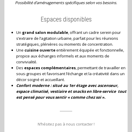
Possibilité d’aménagements spécifiques selon vos besoins.
Espaces disponibles
Un
grand salon modulable
, offrant un cadre serein pour
s’extraire de l’agitation urbaine, parfait pour les réunions
stratégiques, plénières ou moments de concentration.
Une
cuisine ouverte
entièrement équipée et fonctionnelle,
propice aux échanges informels et aux moments de
convivialité.
Des
espaces complémentaires
, permettant de travailler en
sous-groupes et favorisant l’échange et la créativité dans un
décor soigné et accueillant.
Confort moderne : situé au 1er étage avec ascenseur,
espace climatisé, vestiaire et snacks en libre-service tout
est pensé pour vous sentir « comme chez soi ».
N’hésitez pas à nous contacter !