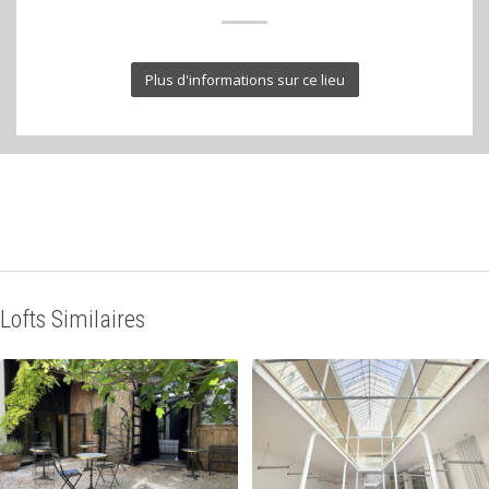
Plus d'informations sur ce lieu
Lofts Similaires