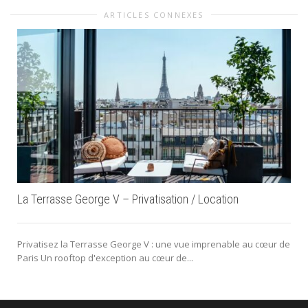
ARTICLES CONNEXES
La Terrasse George V – Privatisation / Location
Privatisez la Terrasse George V : une vue imprenable au cœur de
Paris Un rooftop d'exception au cœur de...