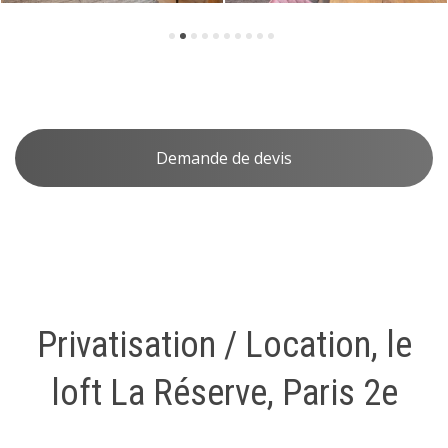
Demande de devis
Privatisation / Location, le
loft La Réserve, Paris 2e