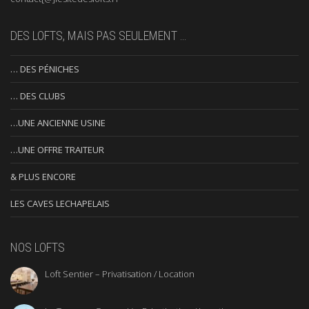
DES LOFTS, MAIS PAS SEULEMENT …
… DES PÉNICHES
… DES CLUBS
…UNE ANCIENNE USINE
…UNE OFFRE TRAITEUR
& PLUS ENCORE
LES CAVES LECHAPELAIS
NOS LOFTS
Loft Sentier – Privatisation / Location