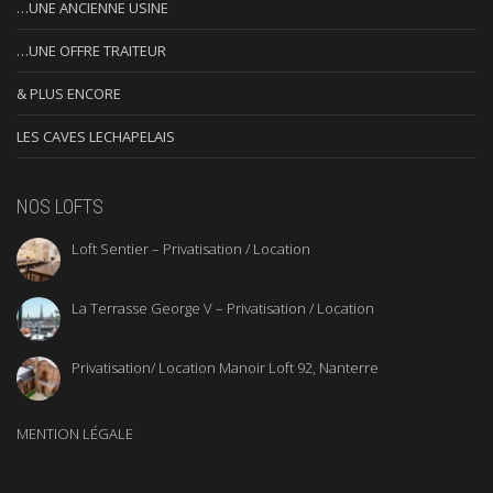
…UNE ANCIENNE USINE
…UNE OFFRE TRAITEUR
& PLUS ENCORE
LES CAVES LECHAPELAIS
NOS LOFTS
Loft Sentier – Privatisation / Location
La Terrasse George V – Privatisation / Location
Privatisation/ Location Manoir Loft 92, Nanterre
MENTION LÉGALE