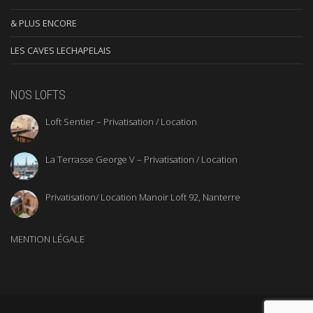
& PLUS ENCORE
LES CAVES LECHAPELAIS
NOS LOFTS
Loft Sentier – Privatisation / Location
La Terrasse George V – Privatisation / Location
Privatisation/ Location Manoir Loft 92, Nanterre
MENTION LÉGALE