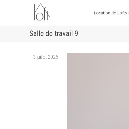
Location de Lofts P
Salle de travail 9
3 juillet 2026