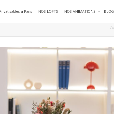
rivatisables à Paris
NOS LOFTS
NOS ANIMATIONS
BLOG
Co