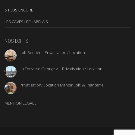
& PLUS ENCORE
LES CAVES LECHAPELAIS
NOS LOFTS
Loft Sentier – Privatisation / Location
La Terrasse George V – Privatisation / Location
Privatisation/ Location Manoir Loft 92, Nanterre
MENTION LÉGALE