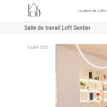
Location de Lofts P
Salle de travail Loft Sentier
3 juillet 2026