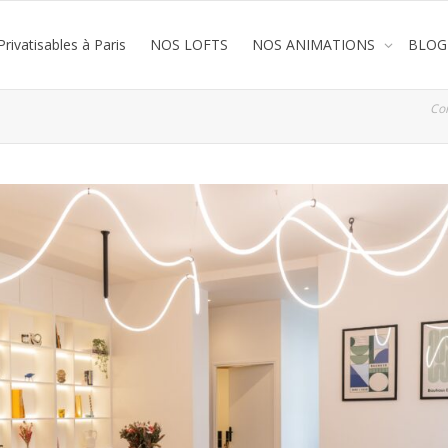
rivatisables à Paris
NOS LOFTS
NOS ANIMATIONS
BLOG
Co