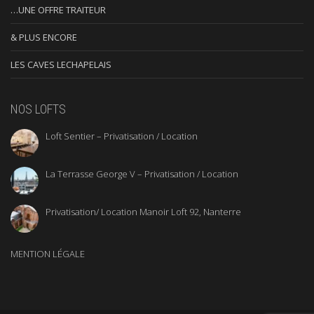
…UNE OFFRE TRAITEUR
& PLUS ENCORE
LES CAVES LECHAPELAIS
NOS LOFTS
Loft Sentier – Privatisation / Location
La Terrasse George V – Privatisation / Location
Privatisation/ Location Manoir Loft 92, Nanterre
MENTION LÉGALE