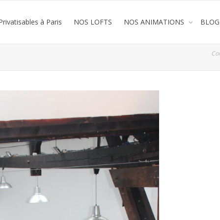
rivatisables à Paris
NOS LOFTS
NOS ANIMATIONS
BLOG
Co