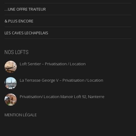
…UNE OFFRE TRAITEUR
& PLUS ENCORE
LES CAVES LECHAPELAIS
NOS LOFTS
Loft Sentier – Privatisation / Location
La Terrasse George V – Privatisation / Location
Privatisation/ Location Manoir Loft 92, Nanterre
MENTION LÉGALE