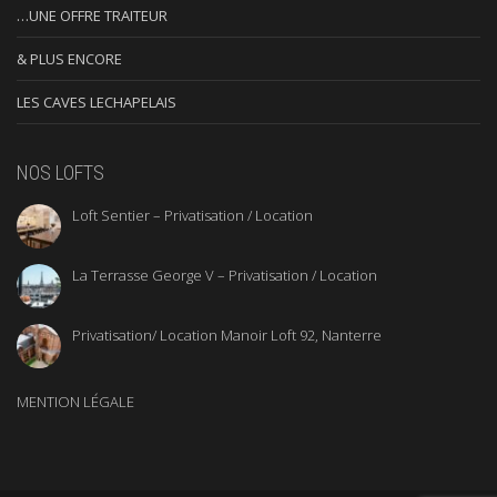
…UNE OFFRE TRAITEUR
& PLUS ENCORE
LES CAVES LECHAPELAIS
NOS LOFTS
Loft Sentier – Privatisation / Location
La Terrasse George V – Privatisation / Location
Privatisation/ Location Manoir Loft 92, Nanterre
MENTION LÉGALE