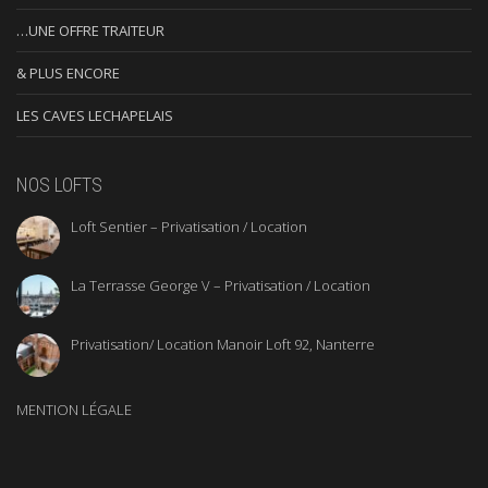
…UNE OFFRE TRAITEUR
& PLUS ENCORE
LES CAVES LECHAPELAIS
NOS LOFTS
Loft Sentier – Privatisation / Location
La Terrasse George V – Privatisation / Location
Privatisation/ Location Manoir Loft 92, Nanterre
MENTION LÉGALE