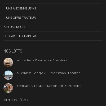
…UNE ANCIENNE USINE
…UNE OFFRE TRAITEUR
& PLUS ENCORE
LES CAVES LECHAPELAIS
NOS LOFTS
Loft Sentier – Privatisation / Location
La Terrasse George V – Privatisation / Location
Privatisation/ Location Manoir Loft 92, Nanterre
MENTION LÉGALE