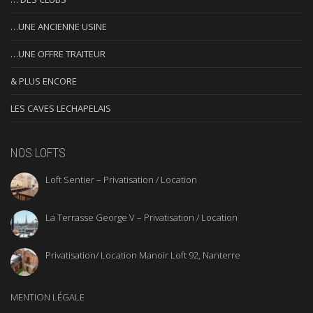
…UNE ANCIENNE USINE
…UNE OFFRE TRAITEUR
& PLUS ENCORE
LES CAVES LECHAPELAIS
NOS LOFTS
Loft Sentier – Privatisation / Location
La Terrasse George V – Privatisation / Location
Privatisation/ Location Manoir Loft 92, Nanterre
MENTION LÉGALE