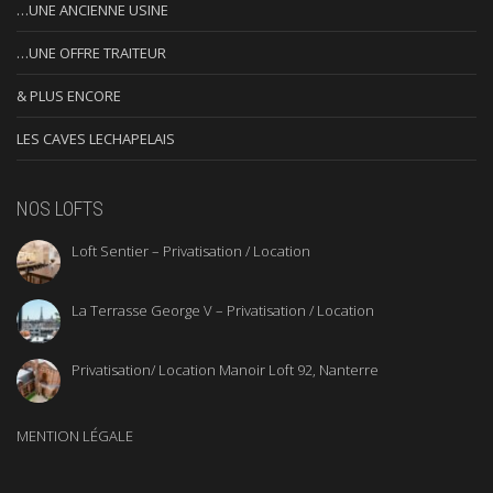
…UNE ANCIENNE USINE
…UNE OFFRE TRAITEUR
& PLUS ENCORE
LES CAVES LECHAPELAIS
NOS LOFTS
Loft Sentier – Privatisation / Location
La Terrasse George V – Privatisation / Location
Privatisation/ Location Manoir Loft 92, Nanterre
MENTION LÉGALE