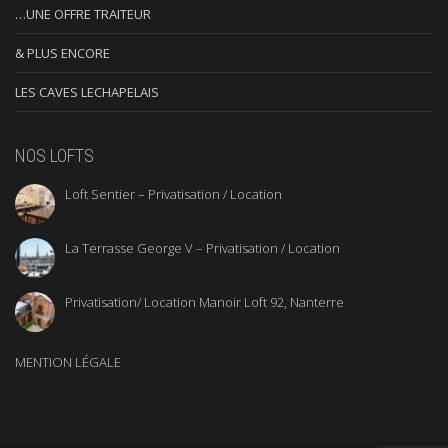
…UNE OFFRE TRAITEUR
& PLUS ENCORE
LES CAVES LECHAPELAIS
NOS LOFTS
Loft Sentier – Privatisation / Location
La Terrasse George V – Privatisation / Location
Privatisation/ Location Manoir Loft 92, Nanterre
MENTION LÉGALE