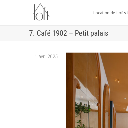
Location de Lofts P
7. Café 1902 – Petit palais
1 avril 2025