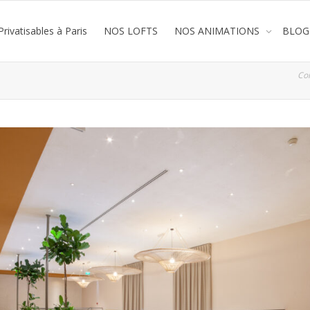
rivatisables à Paris
NOS LOFTS
NOS ANIMATIONS
BLOG
Co