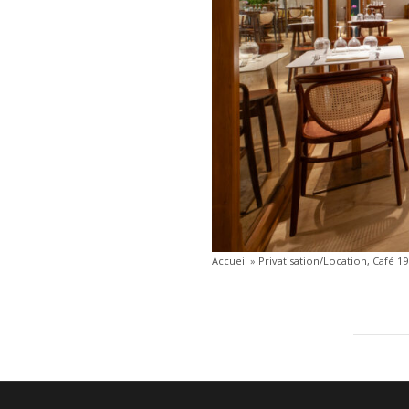
Accueil
»
Privatisation/Location, Café 190