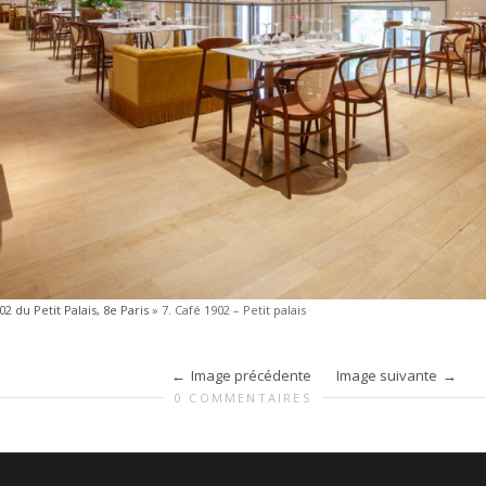
2 du Petit Palais, 8e Paris
»
7. Café 1902 – Petit palais
Image précédente
Image suivante
0 COMMENTAIRES