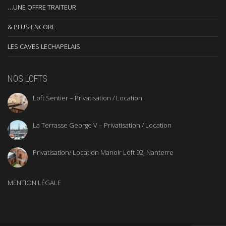
…UNE OFFRE TRAITEUR
& PLUS ENCORE
LES CAVES LECHAPELAIS
NOS LOFTS
Loft Sentier – Privatisation / Location
La Terrasse George V – Privatisation / Location
Privatisation/ Location Manoir Loft 92, Nanterre
MENTION LÉGALE