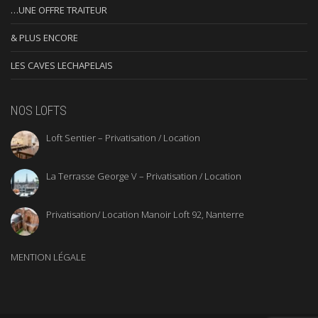
…UNE OFFRE TRAITEUR
& PLUS ENCORE
LES CAVES LECHAPELAIS
NOS LOFTS
Loft Sentier – Privatisation / Location
La Terrasse George V – Privatisation / Location
Privatisation/ Location Manoir Loft 92, Nanterre
MENTION LÉGALE