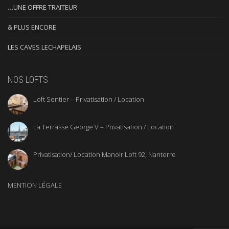
…UNE OFFRE TRAITEUR
& PLUS ENCORE
LES CAVES LECHAPELAIS
NOS LOFTS
Loft Sentier – Privatisation / Location
La Terrasse George V – Privatisation / Location
Privatisation/ Location Manoir Loft 92, Nanterre
MENTION LÉGALE