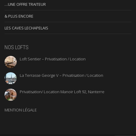
…UNE OFFRE TRAITEUR
& PLUS ENCORE
LES CAVES LECHAPELAIS
NOS LOFTS
Loft Sentier – Privatisation / Location
La Terrasse George V – Privatisation / Location
Privatisation/ Location Manoir Loft 92, Nanterre
MENTION LÉGALE