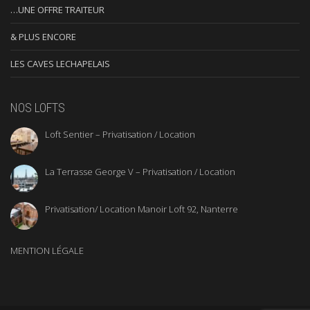
…UNE OFFRE TRAITEUR
& PLUS ENCORE
LES CAVES LECHAPELAIS
NOS LOFTS
Loft Sentier – Privatisation / Location
La Terrasse George V – Privatisation / Location
Privatisation/ Location Manoir Loft 92, Nanterre
MENTION LÉGALE