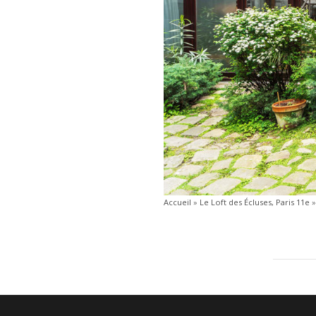
Accueil
»
Le Loft des Écluses, Paris 11e