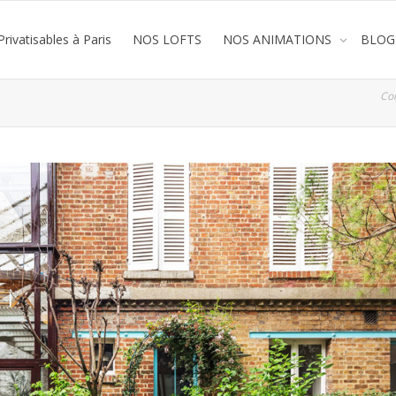
rivatisables à Paris
NOS LOFTS
NOS ANIMATIONS
BLOG
Co