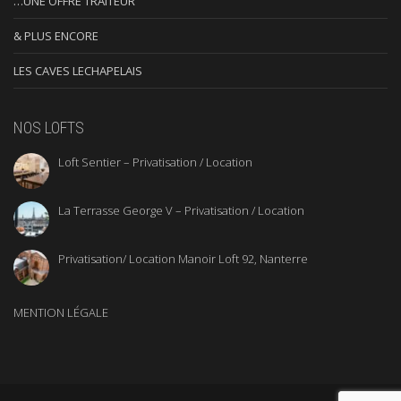
…UNE OFFRE TRAITEUR
& PLUS ENCORE
LES CAVES LECHAPELAIS
NOS LOFTS
Loft Sentier – Privatisation / Location
La Terrasse George V – Privatisation / Location
Privatisation/ Location Manoir Loft 92, Nanterre
MENTION LÉGALE