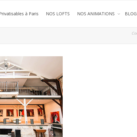
rivatisables à Paris
NOS LOFTS
NOS ANIMATIONS
BLOG
Co