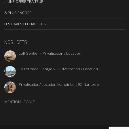
…UNE OFFRE TRAITEUR
& PLUS ENCORE
LES CAVES LECHAPELAIS
NOS LOFTS
Loft Sentier – Privatisation / Location
La Terrasse George V – Privatisation / Location
Privatisation/ Location Manoir Loft 92, Nanterre
MENTION LÉGALE