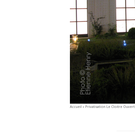
Accueil
»
Privatisation Le Cloitre Ouvert