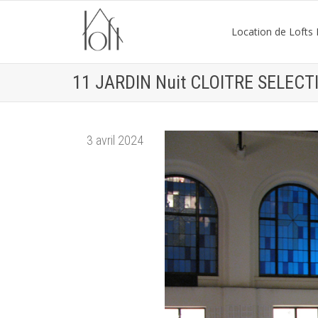
Location de Lofts P
11 JARDIN Nuit CLOITRE SELECT
3 avril 2024