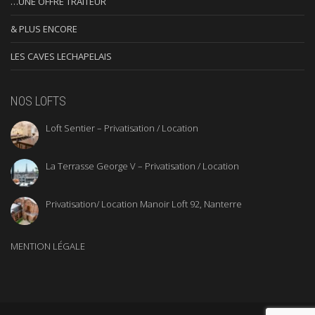
…UNE OFFRE TRAITEUR
& PLUS ENCORE
LES CAVES LECHAPELAIS
NOS LOFTS
Loft Sentier – Privatisation / Location
La Terrasse George V – Privatisation / Location
Privatisation/ Location Manoir Loft 92, Nanterre
MENTION LÉGALE