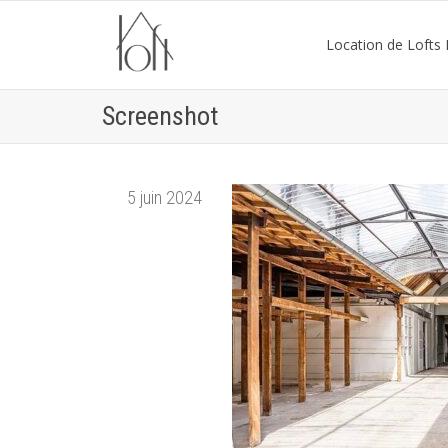
Location de Lofts P
Screenshot
5 juin 2024