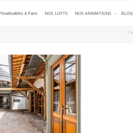
rivatisables à Paris
NOS LOFTS
NOS ANIMATIONS
BLOG
Co