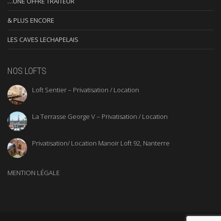
…UNE OFFRE TRAITEUR
& PLUS ENCORE
LES CAVES LECHAPELAIS
NOS LOFTS
Loft Sentier – Privatisation / Location
La Terrasse George V – Privatisation / Location
Privatisation/ Location Manoir Loft 92, Nanterre
MENTION LÉGALE