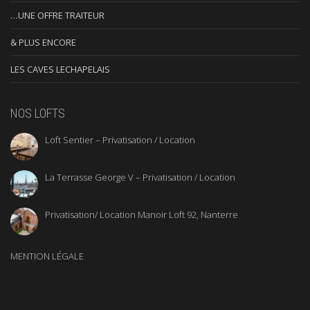
…UNE OFFRE TRAITEUR
& PLUS ENCORE
LES CAVES LECHAPELAIS
NOS LOFTS
Loft Sentier – Privatisation / Location
La Terrasse George V – Privatisation / Location
Privatisation/ Location Manoir Loft 92, Nanterre
MENTION LÉGALE