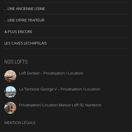
…UNE ANCIENNE USINE
…UNE OFFRE TRAITEUR
& PLUS ENCORE
LES CAVES LECHAPELAIS
NOS LOFTS
Loft Sentier – Privatisation / Location
La Terrasse George V – Privatisation / Location
Privatisation/ Location Manoir Loft 92, Nanterre
MENTION LÉGALE