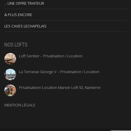
…UNE OFFRE TRAITEUR
& PLUS ENCORE
LES CAVES LECHAPELAIS
NOS LOFTS
Loft Sentier – Privatisation / Location
La Terrasse George V – Privatisation / Location
Privatisation/ Location Manoir Loft 92, Nanterre
MENTION LÉGALE