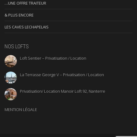
…UNE OFFRE TRAITEUR
& PLUS ENCORE
LES CAVES LECHAPELAIS
NOS LOFTS
Loft Sentier – Privatisation / Location
La Terrasse George V – Privatisation / Location
Privatisation/ Location Manoir Loft 92, Nanterre
MENTION LÉGALE