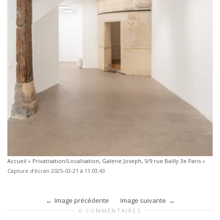
Accueil
»
Privatisation/Localisation, Galerie Joseph, 5/9 rue Bailly 3e Paris
»
Capture d’écran 2025-03-21 à 11.03.43
Image précédente
Image suivante
0 COMMENTAIRES